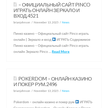
– ОФИЦИАЛЬНЫЙ САЙТ PINCO
ИГРАТЬ ОНЛАЙН ЗЕРКАЛО И
ВХОД.4521
brianjohnson
November 13, 2025
News
Пинко казино – Официальный сайт Pinco играть
онлайн | Зеркало и вход
ИГРАТЬ Содержимое
Пинко казино – Официальный сайт Pinco играть
онлайн Зеркало Pinco …
Read More
POKERDOM – ОНЛАЙН КАЗИНО
И ПОКЕР РУМ.2496
brianjohnson
November 13, 2025
News
Pokerdom – онлайн казино и покер рум
ИГРАТЬ
Содержимое Pokerdom – Онлайн Казино и Покер