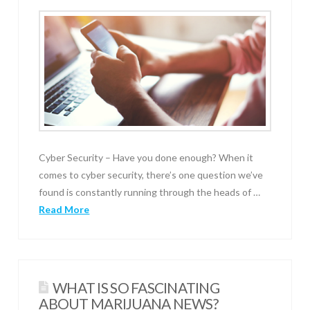
Cyber Security – Have you done enough? When it
comes to cyber security, there’s one question we’ve
found is constantly running through the heads of …
Read More
WHAT IS SO FASCINATING
ABOUT MARIJUANA NEWS?