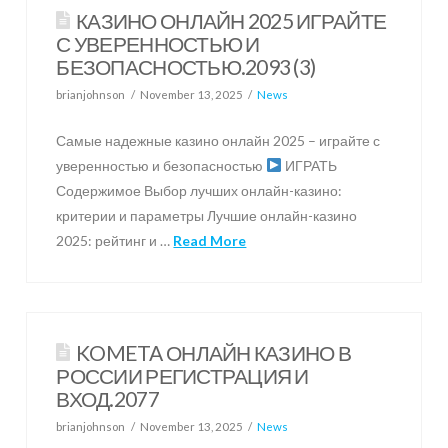
КАЗИНО ОНЛАЙН 2025 ИГРАЙТЕ
С УВЕРЕННОСТЬЮ И
БЕЗОПАСНОСТЬЮ.2093 (3)
brianjohnson
November 13, 2025
News
Самые надежные казино онлайн 2025 – играйте с
уверенностью и безопасностью
ИГРАТЬ
Содержимое Выбор лучших онлайн-казино:
критерии и параметры Лучшие онлайн-казино
2025: рейтинг и …
Read More
KOMETA ОНЛАЙН КАЗИНО В
РОССИИ РЕГИСТРАЦИЯ И
ВХОД.2077
brianjohnson
November 13, 2025
News