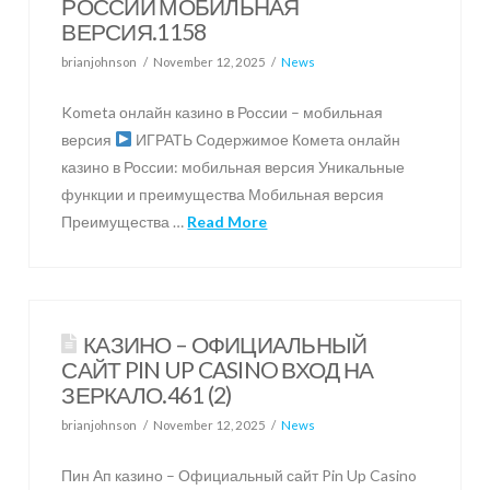
РОССИИ МОБИЛЬНАЯ
ВЕРСИЯ.1158
brianjohnson
November 12, 2025
News
Kometa онлайн казино в России – мобильная
версия
ИГРАТЬ Содержимое Комета онлайн
казино в России: мобильная версия Уникальные
функции и преимущества Мобильная версия
Преимущества …
Read More
КАЗИНО – ОФИЦИАЛЬНЫЙ
САЙТ PIN UP CASINO ВХОД НА
ЗЕРКАЛО.461 (2)
brianjohnson
November 12, 2025
News
Пин Ап казино – Официальный сайт Pin Up Casino